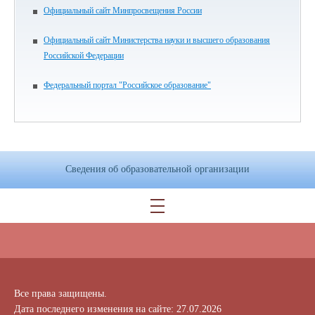
Официальный сайт Минпросвещения России
Официальный сайт Министерства науки и высшего образования
Российской Федерации
Федеральный портал "Российское образование"
Сведения об образовательной организации
Все права защищены.
Дата последнего изменения на сайте: 27.07.2026