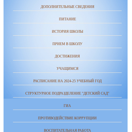
ДОПОЛНИТЕЛЬНЫЕ СВЕДЕНИЯ
ПИТАНИЕ
ИСТОРИЯ ШКОЛЫ
ПРИЕМ В ШКОЛУ
ДОСТИЖЕНИЯ
УЧАЩИМСЯ
РАСПИСАНИЕ НА 2024-25 УЧЕБНЫЙ ГОД
СТРУКТУРНОЕ ПОДРАЗДЕЛЕНИЕ "ДЕТСКИЙ САД"
ГИА
ПРОТИВОДЕЙСТВИЕ КОРРУПЦИИ
ВОСПИТАТЕЛЬНАЯ РАБОТА