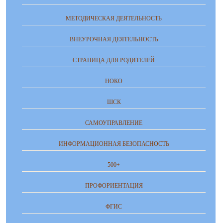
МЕТОДИЧЕСКАЯ ДЕЯТЕЛЬНОСТЬ
ВНЕУРОЧНАЯ ДЕЯТЕЛЬНОСТЬ
СТРАНИЦА ДЛЯ РОДИТЕЛЕЙ
НОКО
ШСК
САМОУПРАВЛЕНИЕ
ИНФОРМАЦИОННАЯ БЕЗОПАСНОСТЬ
500+
ПРОФОРИЕНТАЦИЯ
ФГИС