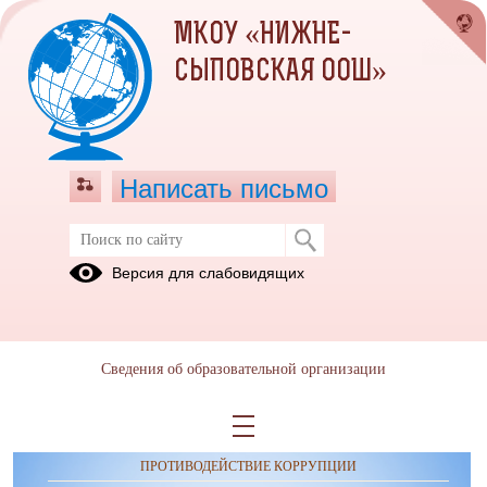
МКОУ «НИЖНЕ-
СЫПОВСКАЯ ООШ»
Написать письмо
Учащимся
Версия для слабовидящих
Сведения об образовательной организации
ОБРАЩЕНИЯ ГРАЖДАН
ПРОТИВОДЕЙСТВИЕ КОРРУПЦИИ