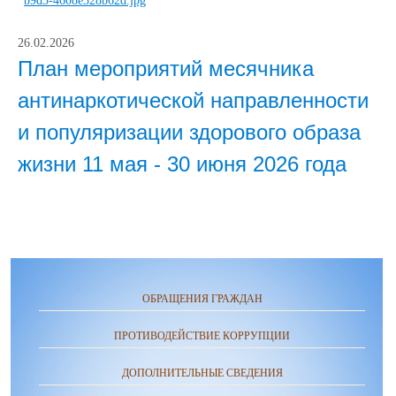
26.02.2026
План мероприятий месячника
антинаркотической направленности
и популяризации здорового образа
жизни 11 мая - 30 июня 2026 года
ОБРАЩЕНИЯ ГРАЖДАН
ПРОТИВОДЕЙСТВИЕ КОРРУПЦИИ
ДОПОЛНИТЕЛЬНЫЕ СВЕДЕНИЯ