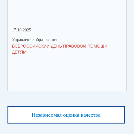
17.10.2025
11.
Управление образования
Упр
ВСЕРОССИЙСКИЙ ДЕНЬ ПРАВОВОЙ ПОМОЩИ
СО
ДЕТЯМ
Независимая оценка качества