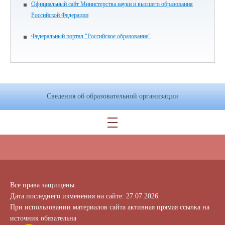
Официальный сайт Министерства науки и высшего образования
Российской Федерации
Федеральный портал "Российское образование"
Сведения об образовательной организации
Все права защищены.
Дата последнего изменения на сайте: 27.07.2026
При использовании материалов сайта активная прямая ссылка на
источник обязательна