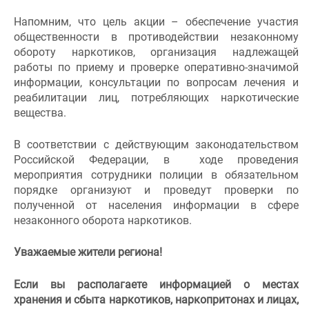
Напомним, что цель акции – обеспечение участия
общественности в противодействии незаконному
обороту наркотиков, организация надлежащей
работы по приему и проверке оперативно-значимой
информации, консультации по вопросам лечения и
реабилитации лиц, потребляющих наркотические
вещества.
В соответствии с действующим законодательством
Российской Федерации, в ходе проведения
мероприятия сотрудники полиции в обязательном
порядке организуют и проведут проверки по
полученной от населения информации в сфере
незаконного оборота наркотиков.
Уважаемые жители региона!
Если вы располагаете информацией о местах
хранения и сбыта наркотиков, наркопритонах и лицах,