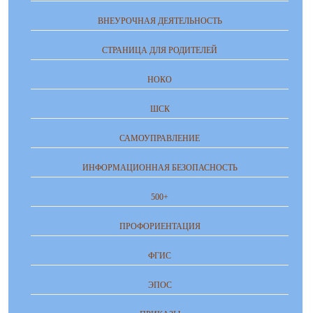
ВНЕУРОЧНАЯ ДЕЯТЕЛЬНОСТЬ
СТРАНИЦА ДЛЯ РОДИТЕЛЕЙ
НОКО
ШСК
САМОУПРАВЛЕНИЕ
ИНФОРМАЦИОННАЯ БЕЗОПАСНОСТЬ
500+
ПРОФОРИЕНТАЦИЯ
ФГИС
ЭПОС