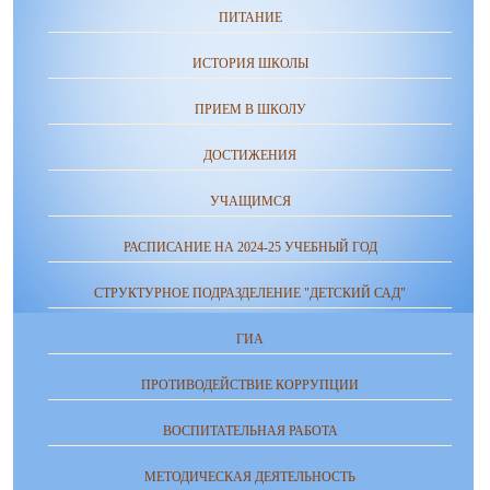
ПИТАНИЕ
ИСТОРИЯ ШКОЛЫ
ПРИЕМ В ШКОЛУ
ДОСТИЖЕНИЯ
УЧАЩИМСЯ
РАСПИСАНИЕ НА 2024-25 УЧЕБНЫЙ ГОД
СТРУКТУРНОЕ ПОДРАЗДЕЛЕНИЕ "ДЕТСКИЙ САД"
ГИА
ПРОТИВОДЕЙСТВИЕ КОРРУПЦИИ
ВОСПИТАТЕЛЬНАЯ РАБОТА
МЕТОДИЧЕСКАЯ ДЕЯТЕЛЬНОСТЬ