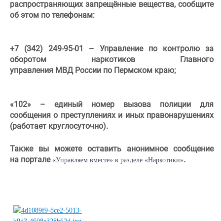
распространяющих запрещённые вещества, сообщите
об этом по телефонам:
+7 (342) 249-95-01 – Управление по контролю за
оборотом наркотиков Главного
управления МВД России по Пермском краю;
«102» – единый номер вызова полиции для
сообщения о преступлениях и иных правонарушениях
(работает круглосуточно).
Также вы можете оставить анонимное сообщение
на портале
.
«Управляем вместе» в разделе «Наркотики»