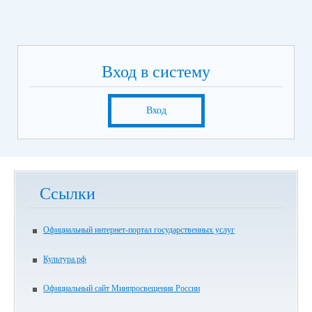
Вход в систему
Вход
Ссылки
Официальный интернет-портал государственных услуг
Культура.рф
Официальный сайт Минпросвещения России