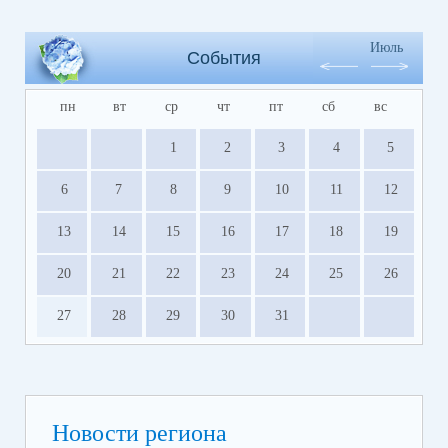
Июль
События
пн
вт
ср
чт
пт
сб
вс
1
2
3
4
5
6
7
8
9
10
11
12
13
14
15
16
17
18
19
20
21
22
23
24
25
26
27
28
29
30
31
Новости региона