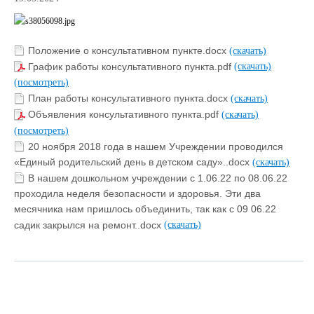
Положение о консультативном пункте.docx
(скачать)
График работы консультативного пункта.pdf
(скачать)
(посмотреть)
План работы консультативного пункта.docx
(скачать)
Объявления консультативного пункта.pdf
(скачать)
(посмотреть)
20 ноября 2018 года в нашем Учреждении проводился
«Единый родительский день в детском саду»..docx
(скачать)
В нашем дошкольном учреждении с 1.06.22 по 08.06.22
проходила неделя безопасности и здоровья. Эти два
месячника нам пришлось объединить, так как с 09 06.22
садик закрылся на ремонт..docx
(скачать)