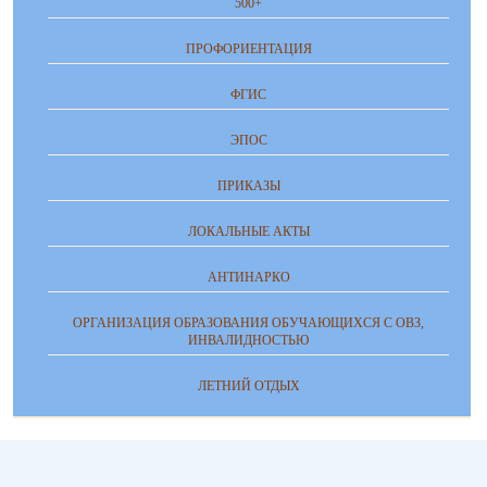
500+
ПРОФОРИЕНТАЦИЯ
ФГИС
ЭПОС
ПРИКАЗЫ
ЛОКАЛЬНЫЕ АКТЫ
АНТИНАРКО
ОРГАНИЗАЦИЯ ОБРАЗОВАНИЯ ОБУЧАЮЩИХСЯ С ОВЗ,
ИНВАЛИДНОСТЬЮ
ЛЕТНИЙ ОТДЫХ