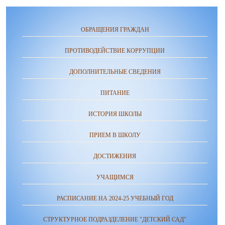
ОБРАЩЕНИЯ ГРАЖДАН
ПРОТИВОДЕЙСТВИЕ КОРРУПЦИИ
ДОПОЛНИТЕЛЬНЫЕ СВЕДЕНИЯ
ПИТАНИЕ
ИСТОРИЯ ШКОЛЫ
ПРИЕМ В ШКОЛУ
ДОСТИЖЕНИЯ
УЧАЩИМСЯ
РАСПИСАНИЕ НА 2024-25 УЧЕБНЫЙ ГОД
СТРУКТУРНОЕ ПОДРАЗДЕЛЕНИЕ "ДЕТСКИЙ САД"