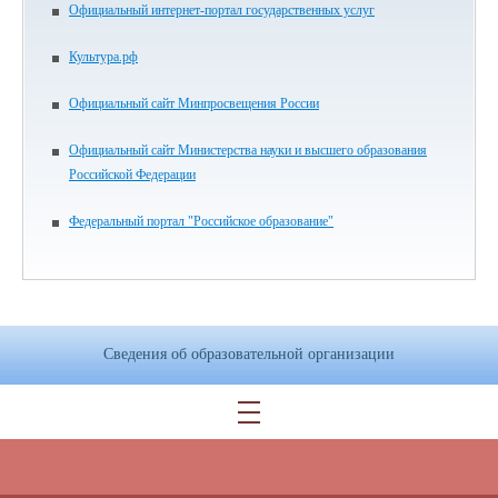
Официальный интернет-портал государственных услуг
Культура.рф
Официальный сайт Минпросвещения России
Официальный сайт Министерства науки и высшего образования
Российской Федерации
Федеральный портал "Российское образование"
Сведения об образовательной организации