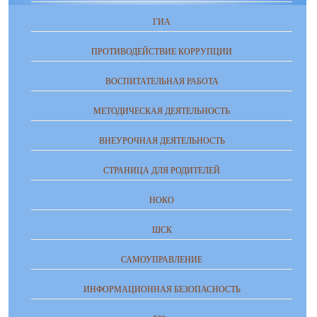
ГИА
ПРОТИВОДЕЙСТВИЕ КОРРУПЦИИ
ВОСПИТАТЕЛЬНАЯ РАБОТА
МЕТОДИЧЕСКАЯ ДЕЯТЕЛЬНОСТЬ
ВНЕУРОЧНАЯ ДЕЯТЕЛЬНОСТЬ
СТРАНИЦА ДЛЯ РОДИТЕЛЕЙ
НОКО
ШСК
САМОУПРАВЛЕНИЕ
ИНФОРМАЦИОННАЯ БЕЗОПАСНОСТЬ