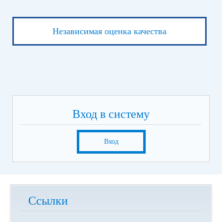
Независимая оценка качества
Вход в систему
Вход
Ссылки