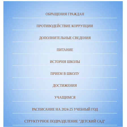
ОБРАЩЕНИЯ ГРАЖДАН
ПРОТИВОДЕЙСТВИЕ КОРРУПЦИИ
ДОПОЛНИТЕЛЬНЫЕ СВЕДЕНИЯ
ПИТАНИЕ
ИСТОРИЯ ШКОЛЫ
ПРИЕМ В ШКОЛУ
ДОСТИЖЕНИЯ
УЧАЩИМСЯ
РАСПИСАНИЕ НА 2024-25 УЧЕБНЫЙ ГОД
СТРУКТУРНОЕ ПОДРАЗДЕЛЕНИЕ "ДЕТСКИЙ САД"