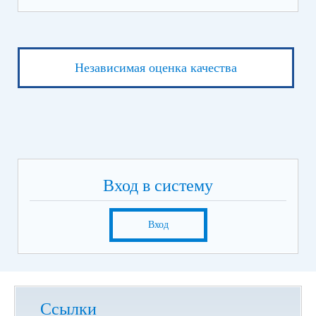
Независимая оценка качества
Вход в систему
Вход
Ссылки