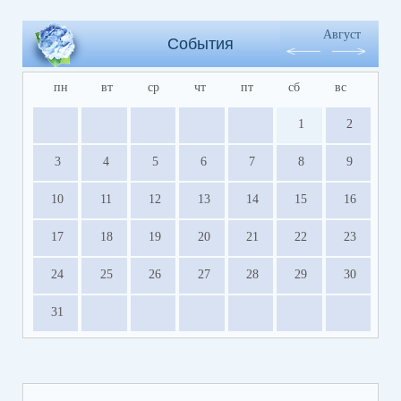
Август
События
пн
вт
ср
чт
пт
сб
вс
1
2
3
4
5
6
7
8
9
10
11
12
13
14
15
16
17
18
19
20
21
22
23
24
25
26
27
28
29
30
31