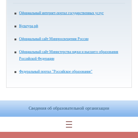
Официальный интернет-портал государственных услуг
Культура.рф
Официальный сайт Минпросвещения России
Официальный сайт Министерства науки и высшего образования
Российской Федерации
Федеральный портал "Российское образование"
Сведения об образовательной организации