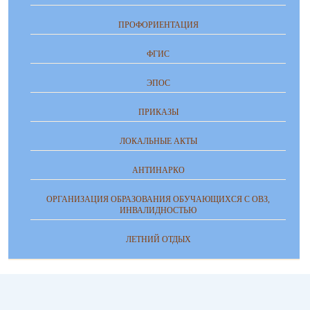
ПРОФОРИЕНТАЦИЯ
ФГИС
ЭПОС
ПРИКАЗЫ
ЛОКАЛЬНЫЕ АКТЫ
АНТИНАРКО
ОРГАНИЗАЦИЯ ОБРАЗОВАНИЯ ОБУЧАЮЩИХСЯ С ОВЗ,
ИНВАЛИДНОСТЬЮ
ЛЕТНИЙ ОТДЫХ