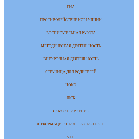
ГИА
ПРОТИВОДЕЙСТВИЕ КОРРУПЦИИ
ВОСПИТАТЕЛЬНАЯ РАБОТА
МЕТОДИЧЕСКАЯ ДЕЯТЕЛЬНОСТЬ
ВНЕУРОЧНАЯ ДЕЯТЕЛЬНОСТЬ
СТРАНИЦА ДЛЯ РОДИТЕЛЕЙ
НОКО
ШСК
САМОУПРАВЛЕНИЕ
ИНФОРМАЦИОННАЯ БЕЗОПАСНОСТЬ
500+